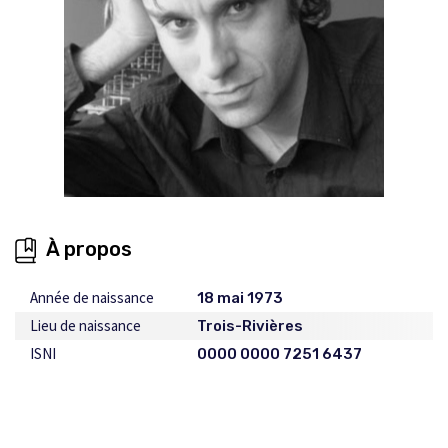
À propos
Année de naissance
18 mai 1973
Lieu de naissance
Trois-Rivières
ISNI
0000 0000 7251 6437