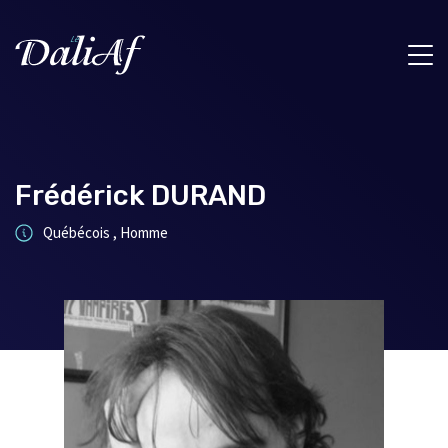
Frédérick DURAND
Québécois , Homme