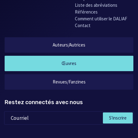
Liste des abréviations
Références
Comment utiliser le DALIAF
Contact
Auteurs/Autrices
Œuvres
Revues/Fanzines
Restez connectés avec nous
S'inscrire