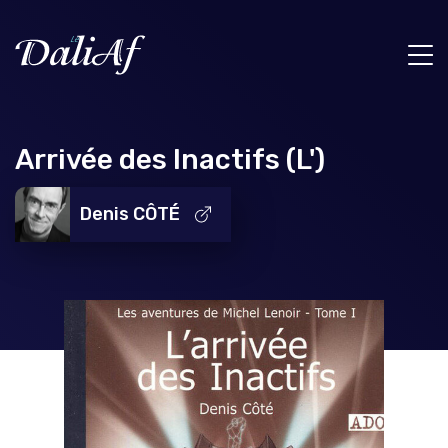
Arrivée des Inactifs (L')
Denis CÔTÉ