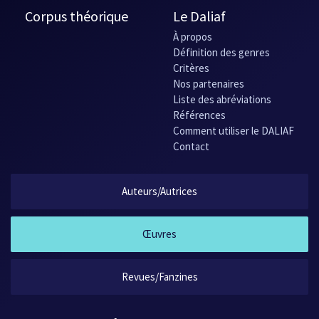
Corpus théorique
Le Daliaf
À propos
Définition des genres
Critères
Nos partenaires
Liste des abréviations
Références
Comment utiliser le DALIAF
Contact
Auteurs/Autrices
Œuvres
Revues/Fanzines