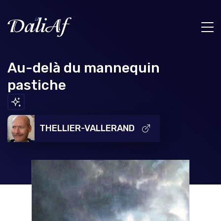
Au-delà du mannequin
pastiche
THELLIER-VALLERAND