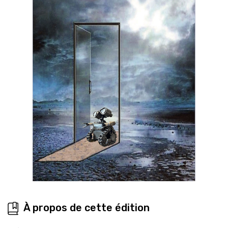
À propos de cette édition