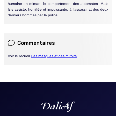
humaine en mimant le comportement des automates. Mais
Isis assiste, horrifiée et impuissante, à l’assassinat des deux
derniers hommes par la police.
Commentaires
Voir le recueil
Des masques et des miroirs
.