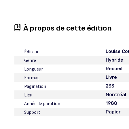
À propos de cette édition
Éditeur
Louise Co
Genre
Hybride
Longueur
Recueil
Format
Livre
Pagination
233
Lieu
Montréal
Année de parution
1988
Support
Papier