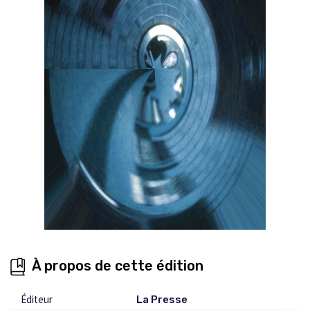
À propos de cette édition
Éditeur
La Presse