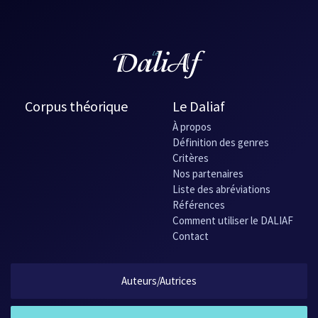
Corpus théorique
Le Daliaf
À propos
Définition des genres
Critères
Nos partenaires
Liste des abréviations
Références
Comment utiliser le DALIAF
Contact
Auteurs/Autrices