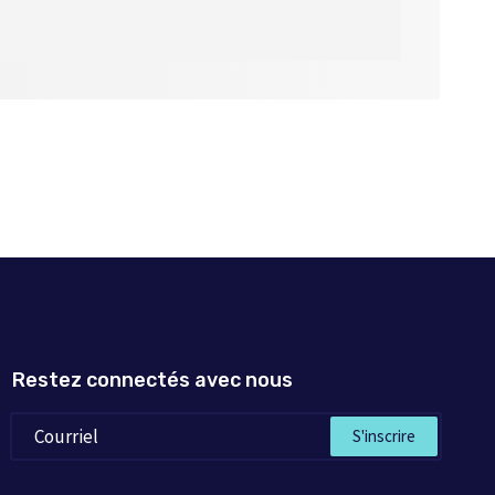
Restez connectés avec nous
S'inscrire