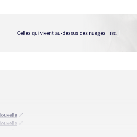
Celles qui vivent au-dessus des nuages
1991
Nouvelle
Nouvelle
Nouvelle