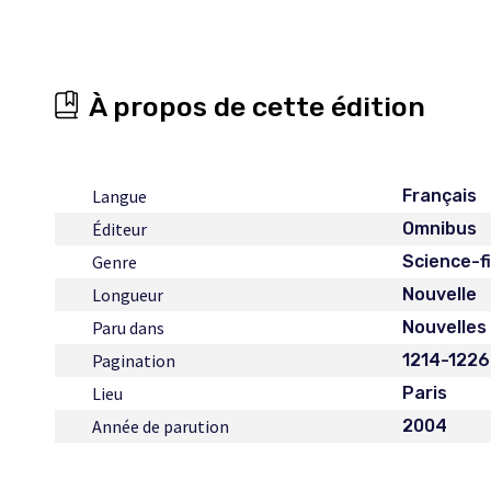
À propos de cette édition
Langue
Français
Éditeur
Omnibus
Genre
Science-f
Longueur
Nouvelle
Paru dans
Nouvelles 
Pagination
1214-1226
Lieu
Paris
Année de parution
2004