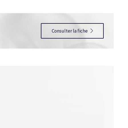
Consulter la fiche