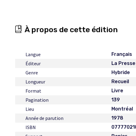
À propos de cette édition
Langue
Français
Éditeur
La Presse
Genre
Hybride
Longueur
Recueil
Format
Livre
Pagination
139
Lieu
Montréal
Année de parution
1978
ISBN
07777021