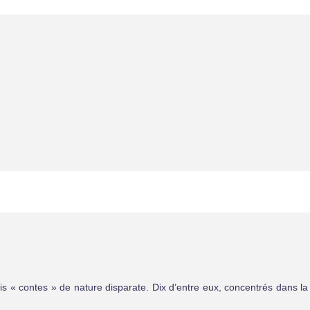
ois « contes » de nature disparate. Dix d’entre eux, concentrés dans la