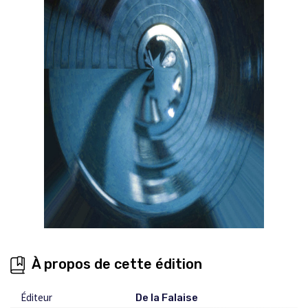
À propos de cette édition
Éditeur
De la Falaise