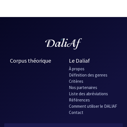
Corpus théorique
Le Daliaf
À propos
Définition des genres
Critères
Nos partenaires
Liste des abréviations
Références
Comment utiliser le DALIAF
Contact