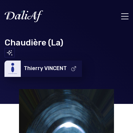
Chaudière (La)
Thierry VINCENT