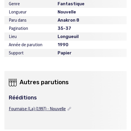
Genre
Fantastique
Longueur
Nouvelle
Paru dans
Anakron 8
Pagination
35-37
Lieu
Longueuil
Année de parution
1990
Support
Papier
Autres parutions
Rééditions
Fournaise (La) (1997) - Nouvelle