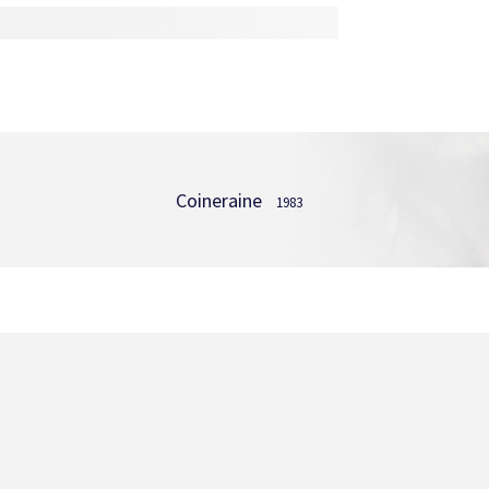
Coineraine
1983