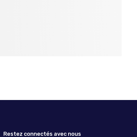
Restez connectés avec nous