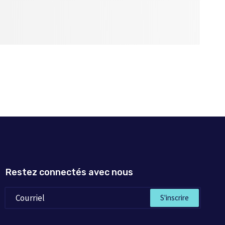
Restez connectés avec nous
S'inscrire