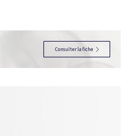
Consulter la fiche