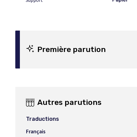
Support
Première parution
Autres parutions
Traductions
Français