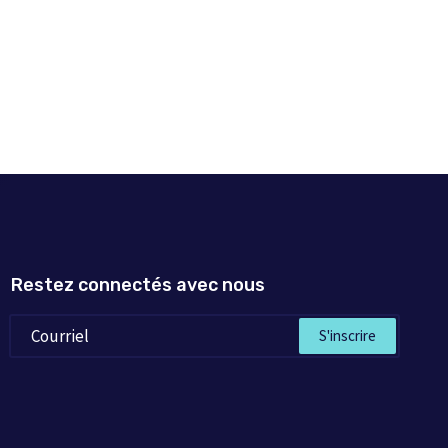
Restez connectés avec nous
S'inscrire