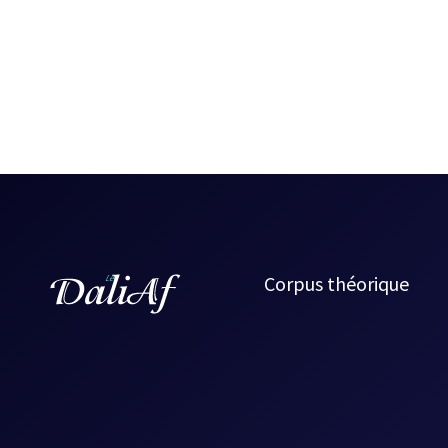
Corpus théorique