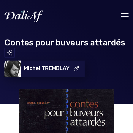
Contes pour buveurs attardés
Michel TREMBLAY