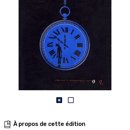
À propos de cette édition