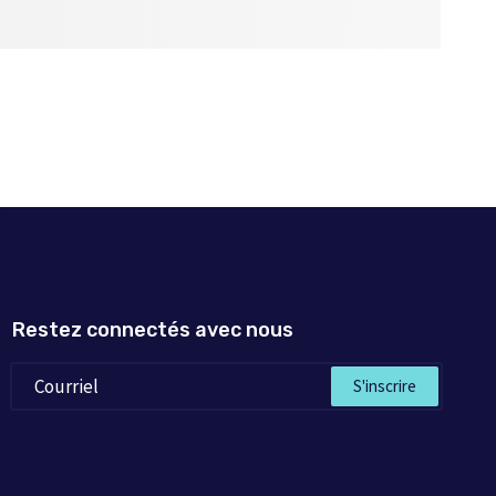
Restez connectés avec nous
S'inscrire