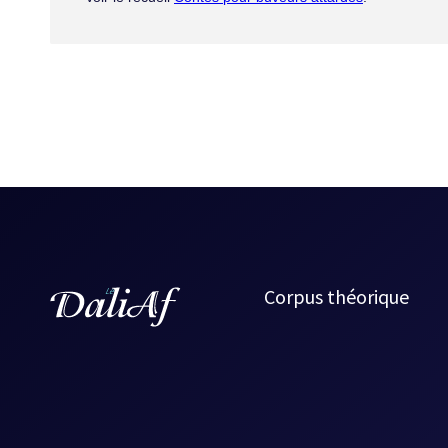
Corpus théorique