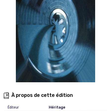
À propos de cette édition
Éditeur
Héritage