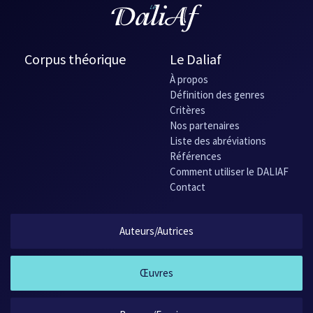
Corpus théorique
Le Daliaf
À propos
Définition des genres
Critères
Nos partenaires
Liste des abréviations
Références
Comment utiliser le DALIAF
Contact
Auteurs/Autrices
Œuvres