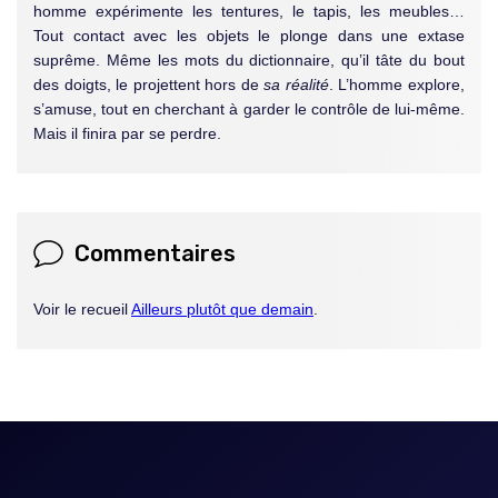
homme expérimente les tentures, le tapis, les meubles…
Tout contact avec les objets le plonge dans une extase
suprême. Même les mots du dictionnaire, qu’il tâte du bout
des doigts, le projettent hors de
sa réalité
. L’homme explore,
s’amuse, tout en cherchant à garder le contrôle de lui-même.
Mais il finira par se perdre.
Commentaires
Voir le recueil
Ailleurs plutôt que demain
.