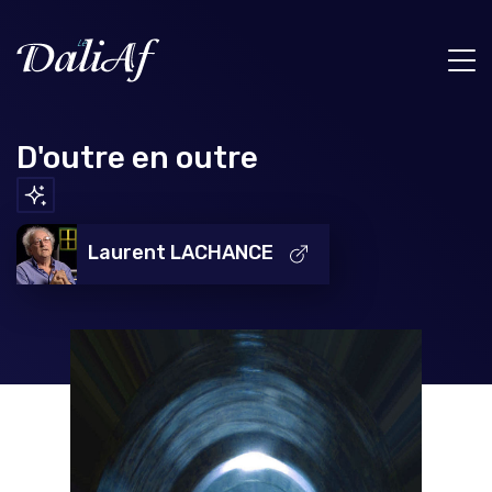
D'outre en outre
Laurent LACHANCE