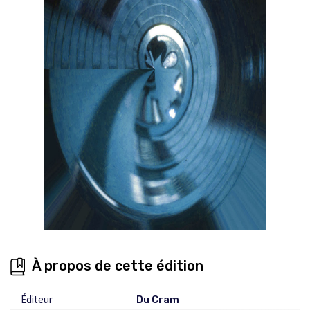
À propos de cette édition
Éditeur
Du Cram