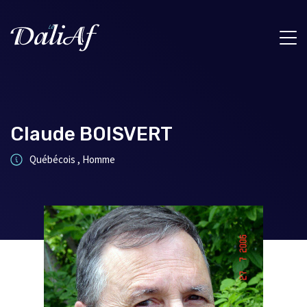
Claude BOISVERT
Québécois , Homme