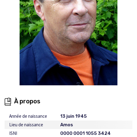
À propos
Année de naissance
13 juin 1945
Lieu de naissance
Amos
ISNI
0000 0001 1055 3424