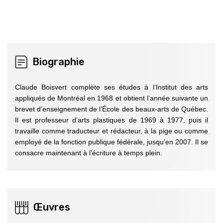
Biographie
Claude Boisvert complète ses études à l’Institut des arts
appliqués de Montréal en 1968 et obtient l’année suivante un
brevet d’enseignement de l’École des beaux-arts de Québec.
Il est professeur d’arts plastiques de 1969 à 1977, puis il
travaille comme traducteur et rédacteur, à la pige ou comme
employé de la fonction publique fédérale, jusqu’en 2007. Il se
consacre maintenant à l’écriture à temps plein.
Œuvres