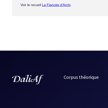
Voir le recueil
La Fiancée d'Archi
.
Corpus théorique