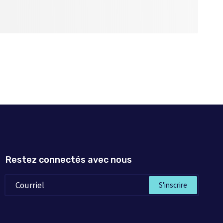
Restez connectés avec nous
S'inscrire