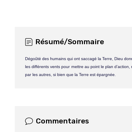
Résumé/Sommaire
Dégoûté des humains qui ont saccagé la Terre, Dieu don
les différents vents pour mettre au point le plan d’actio
par les autres, si bien que la Terre est épargnée.
Commentaires