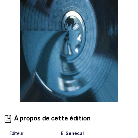
À propos de cette édition
Éditeur
E. Senécal