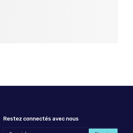
Restez connectés avec nous