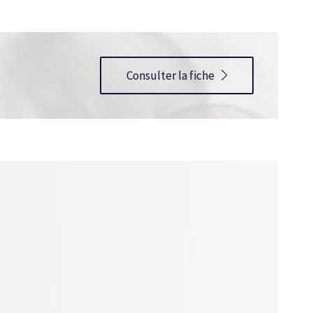
Consulter la fiche