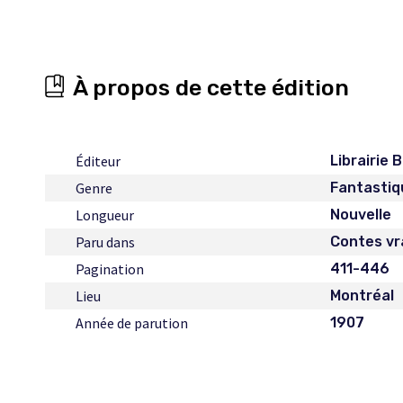
À propos de cette édition
Éditeur
Librairie
Genre
Fantastiq
Longueur
Nouvelle
Paru dans
Contes vr
Pagination
411-446
Lieu
Montréal
Année de parution
1907