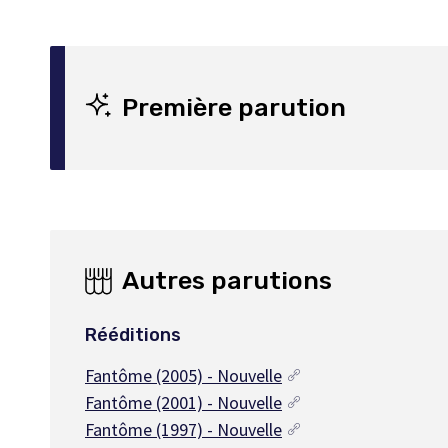
Première parution
Autres parutions
Rééditions
Fantôme (2005) - Nouvelle
Fantôme (2001) - Nouvelle
Fantôme (1997) - Nouvelle