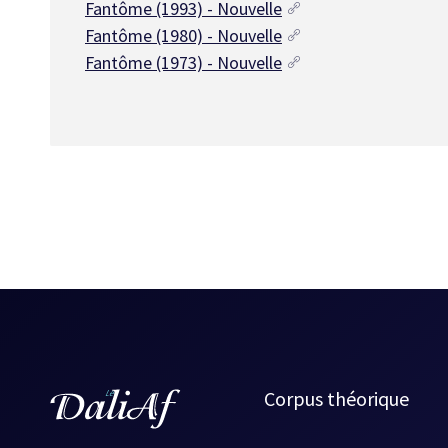
Fantôme (1993) - Nouvelle
Fantôme (1980) - Nouvelle
Fantôme (1973) - Nouvelle
Corpus théorique