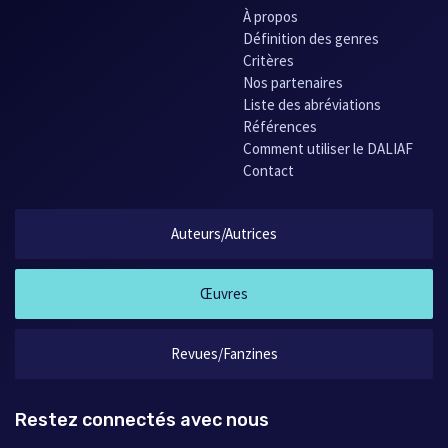
À propos
Définition des genres
Critères
Nos partenaires
Liste des abréviations
Références
Comment utiliser le DALIAF
Contact
Auteurs/Autrices
Œuvres
Revues/Fanzines
Restez connectés avec nous