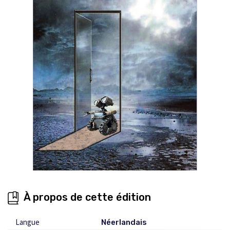
À propos de cette édition
Langue
Néerlandais