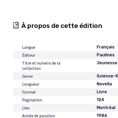
À propos de cette édition
Langue
Français
Éditeur
Paulines
Titre et numéro de la
Jeunesse-
collection
Genre
Science-f
Longueur
Novella
Format
Livre
Pagination
124
Lieu
Montréal
Année de parution
1986