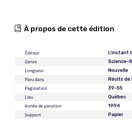
À propos de cette édition
Éditeur
L'instant
Genre
Science-f
Longueur
Nouvelle
Paru dans
Récits de 
Pagination
39-55
Lieu
Québec
Année de parution
1994
Support
Papier