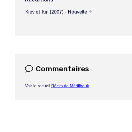
Kiev et Kin (2007) - Nouvelle
Commentaires
Voir le recueil
Récits de Médilhault
.