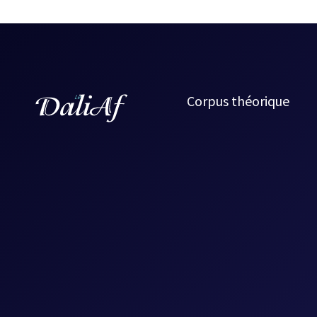
Corpus théorique