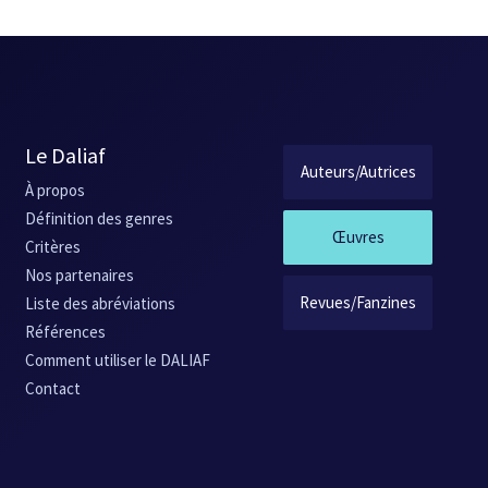
Le Daliaf
Auteurs/Autrices
À propos
Définition des genres
Œuvres
Critères
Nos partenaires
Revues/Fanzines
Liste des abréviations
Références
Comment utiliser le DALIAF
Contact