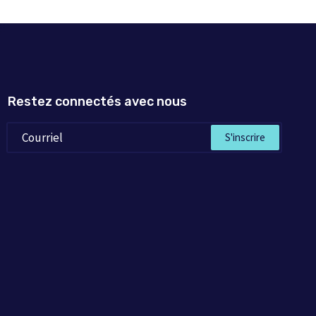
Restez connectés avec nous
S'inscrire