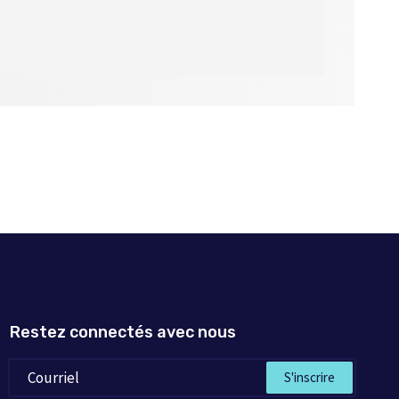
Restez connectés avec nous
S'inscrire