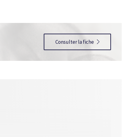
Consulter la fiche