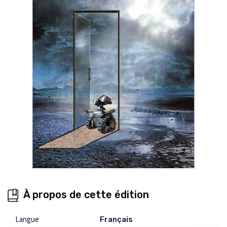
À propos de cette édition
Langue
Français