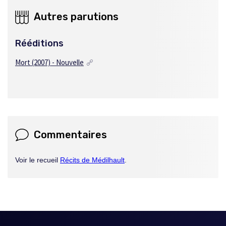
Autres parutions
Rééditions
Mort (2007) - Nouvelle
Commentaires
Voir le recueil
Récits de Médilhault
.