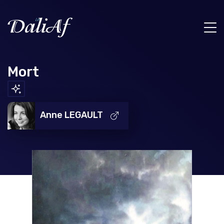
Mort
Anne LEGAULT