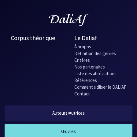
Corpus théorique
Le Daliaf
À propos
Définition des genres
Critères
Nos partenaires
Liste des abréviations
Références
Comment utiliser le DALIAF
Contact
Auteurs/Autrices
Œuvres