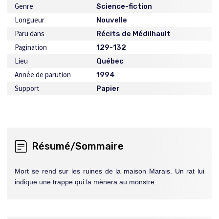
Genre
Science-fiction
Longueur
Nouvelle
Paru dans
Récits de Médilhault
Pagination
129-132
Lieu
Québec
Année de parution
1994
Support
Papier
Résumé/Sommaire
Mort se rend sur les ruines de la maison Marais. Un rat lui
indique une trappe qui la mènera au monstre.