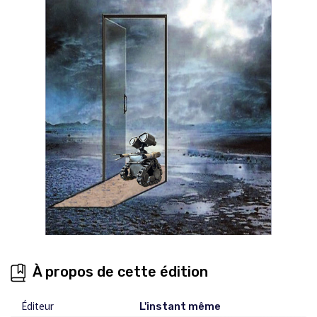
À propos de cette édition
Éditeur
L'instant même