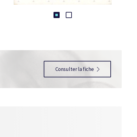
Consulter la fiche