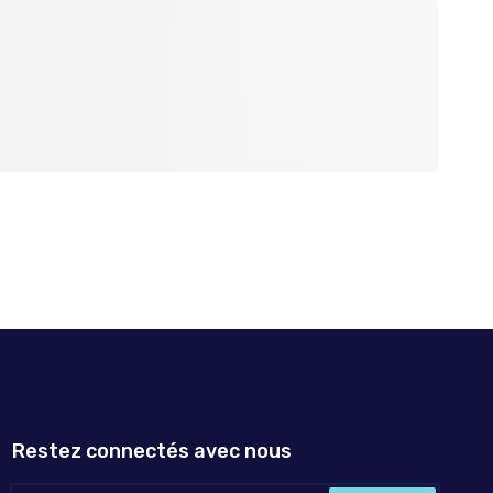
Restez connectés avec nous