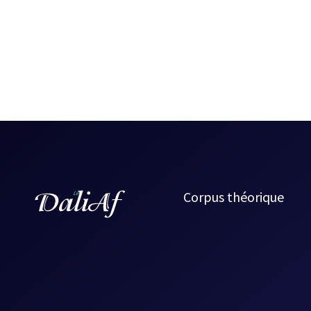
Corpus théorique