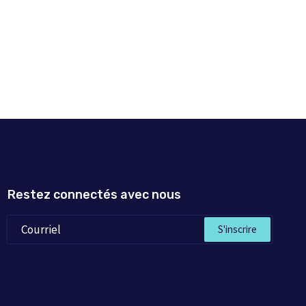
Restez connectés avec nous
S'inscrire