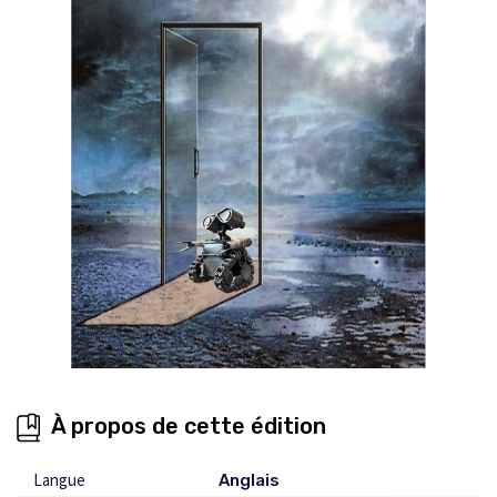
À propos de cette édition
Langue
Anglais