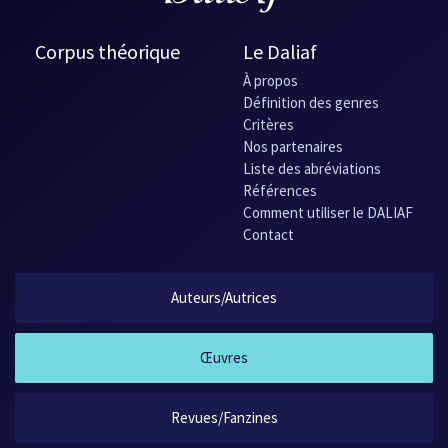
Corpus théorique
Le Daliaf
À propos
Définition des genres
Critères
Nos partenaires
Liste des abréviations
Références
Comment utiliser le DALIAF
Contact
Auteurs/Autrices
Œuvres
Revues/Fanzines