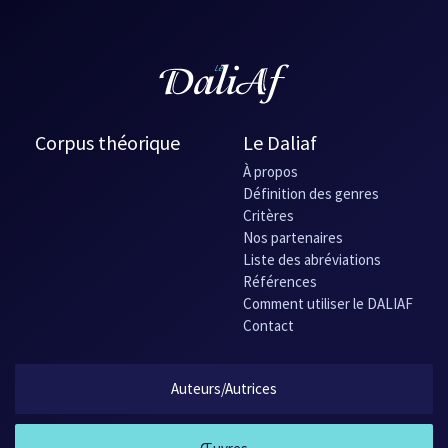
Corpus théorique
Le Daliaf
À propos
Définition des genres
Critères
Nos partenaires
Liste des abréviations
Références
Comment utiliser le DALIAF
Contact
Auteurs/Autrices