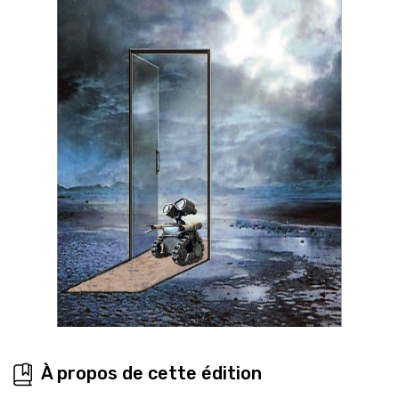
À propos de cette édition