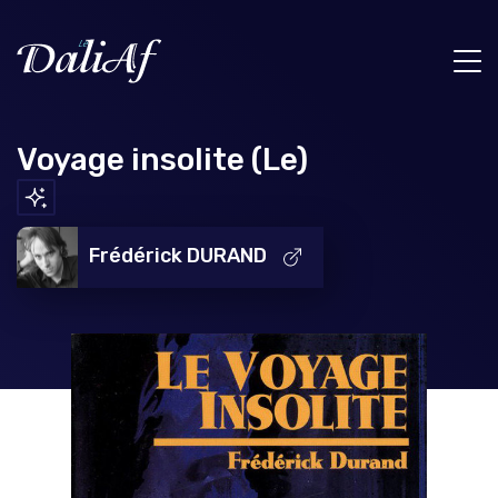
Voyage insolite (Le)
Frédérick DURAND