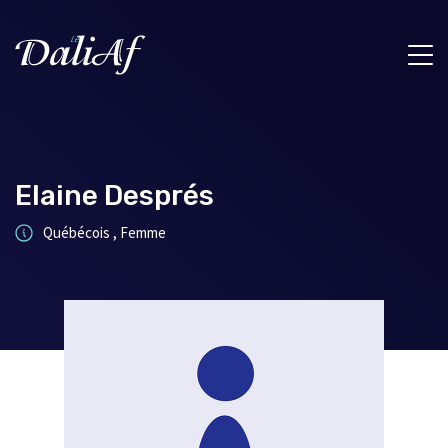
Elaine Després
Québécois , Femme