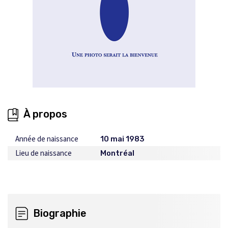
À propos
Année de naissance
10 mai 1983
Lieu de naissance
Montréal
Biographie