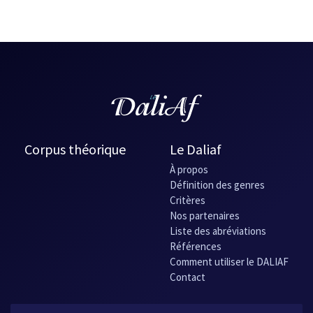
Corpus théorique
Le Daliaf
À propos
Définition des genres
Critères
Nos partenaires
Liste des abréviations
Références
Comment utiliser le DALIAF
Contact