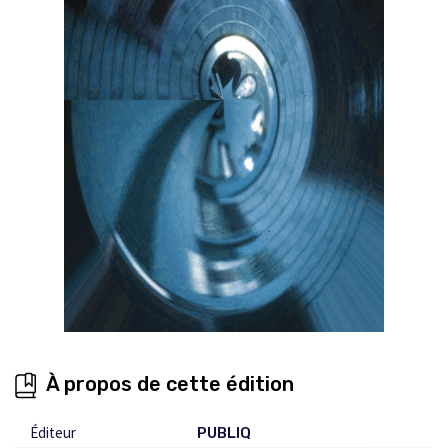
À propos de cette édition
Éditeur
PUBLIQ