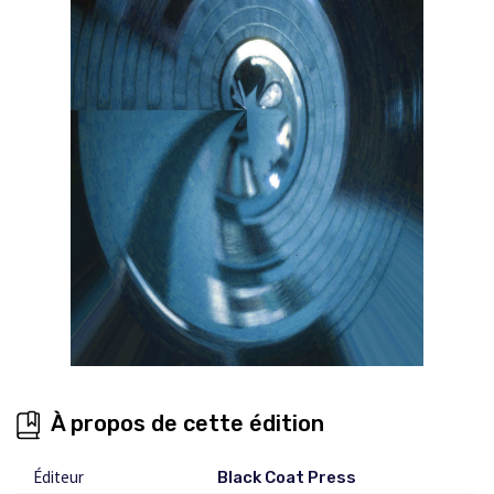
À propos de cette édition
Éditeur
Black Coat Press