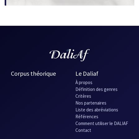
Corpus théorique
Le Daliaf
À propos
Définition des genres
Critères
Nos partenaires
Liste des abréviations
Références
Comment utiliser le DALIAF
Contact