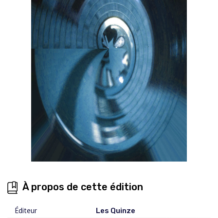
À propos de cette édition
Éditeur
Les Quinze