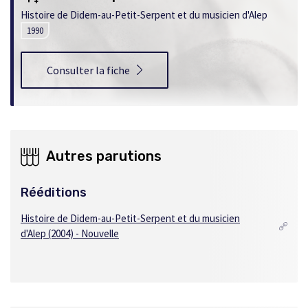
Histoire de Didem-au-Petit-Serpent et du musicien d'Alep
1990
Consulter la fiche
Autres parutions
Rééditions
Histoire de Didem-au-Petit-Serpent et du musicien
d'Alep (2004) - Nouvelle