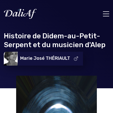
Histoire de Didem-au-Petit-
Serpent et du musicien d'Alep
Marie José THÉRIAULT