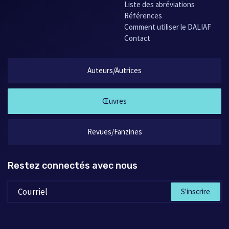
Liste des abréviations
Références
Comment utiliser le DALIAF
Contact
Auteurs/Autrices
Œuvres
Revues/Fanzines
Restez connectés avec nous
S'inscrire