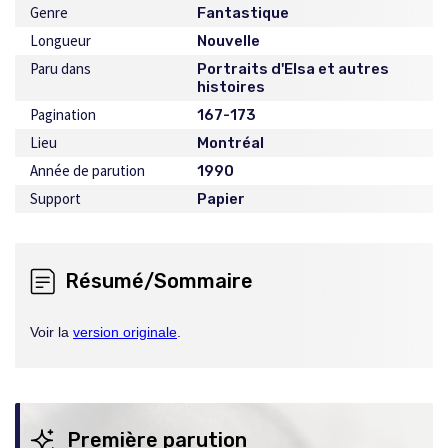
Genre
Fantastique
Longueur
Nouvelle
Paru dans
Portraits d'Elsa et autres
histoires
Pagination
167-173
Lieu
Montréal
Année de parution
1990
Support
Papier
Résumé/Sommaire
Voir la
version originale
.
Première parution