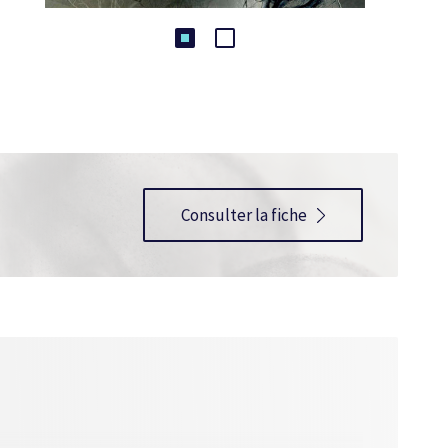
Consulter la fiche