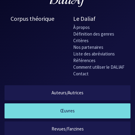
Corpus théorique
Le Daliaf
À propos
Définition des genres
Critères
Nos partenaires
Liste des abréviations
Références
Comment utiliser le DALIAF
Contact
Auteurs/Autrices
Œuvres
Revues/Fanzines