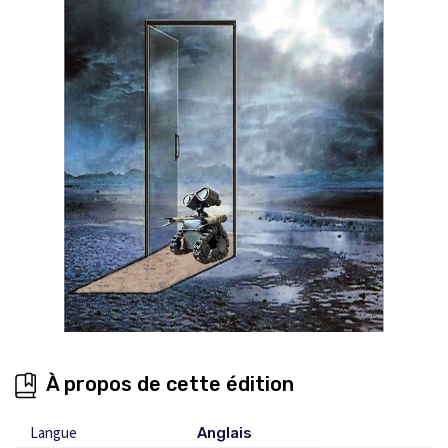
À propos de cette édition
Langue
Anglais