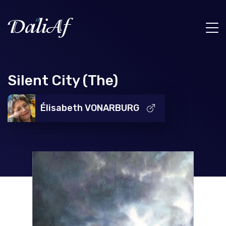
Silent City (The)
Élisabeth VONARBURG