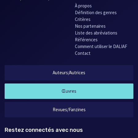
À propos
Définition des genres
Critères
Nos partenaires
Liste des abréviations
Références
Comment utiliser le DALIAF
Contact
Auteurs/Autrices
Œuvres
Revues/Fanzines
Restez connectés avec nous