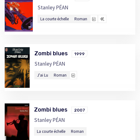
Stanley PÉAN
La courte échelle
Roman
Zombi blues
1999
Stanley PÉAN
J'ai Lu
Roman
Zombi blues
2007
Stanley PÉAN
La courte échelle
Roman