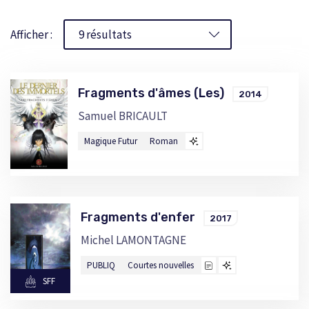
Afficher :
Fragments d'âmes (Les)
2014
Samuel BRICAULT
Magique Futur
Roman
Fragments d'enfer
2017
Michel LAMONTAGNE
PUBLIQ
Courtes nouvelles
SFF