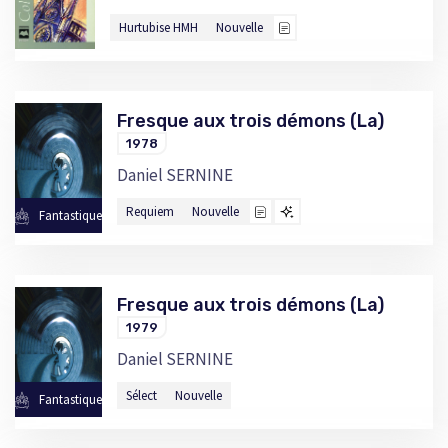
Hurtubise HMH
Nouvelle
Fresque aux trois démons (La)
1978
Daniel SERNINE
Requiem
Nouvelle
Fantastique
Fresque aux trois démons (La)
1979
Daniel SERNINE
Sélect
Nouvelle
Fantastique