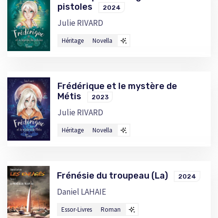
pistoles
2024
Julie RIVARD
Héritage
Novella
Frédérique et le mystère de
Métis
2023
Julie RIVARD
Héritage
Novella
Frénésie du troupeau (La)
2024
Daniel LAHAIE
Essor-Livres
Roman