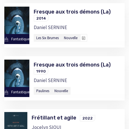
Fresque aux trois démons (La)
2014
Daniel SERNINE
Les Six Brumes
Nouvelle
Fantastique
Fresque aux trois démons (La)
1990
Daniel SERNINE
Paulines
Nouvelle
Fantastique
Frétillant et agile
2022
Jocelyn SIOUI