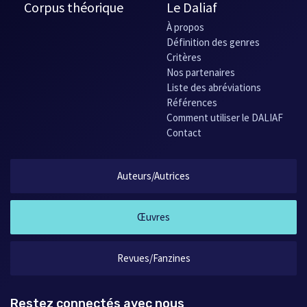
Corpus théorique
Le Daliaf
À propos
Définition des genres
Critères
Nos partenaires
Liste des abréviations
Références
Comment utiliser le DALIAF
Contact
Auteurs/Autrices
Œuvres
Revues/Fanzines
Restez connectés avec nous