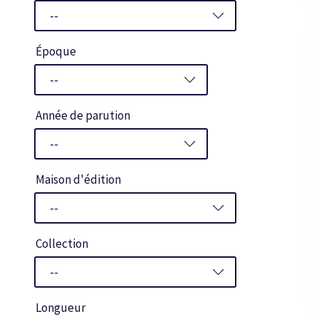
Époque
Année de parution
Maison d'édition
Collection
Longueur