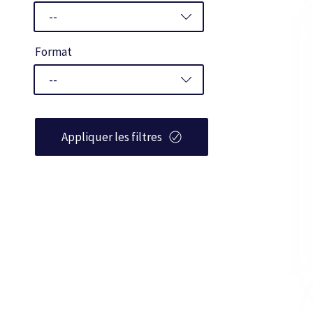
Format
Appliquer les filtres