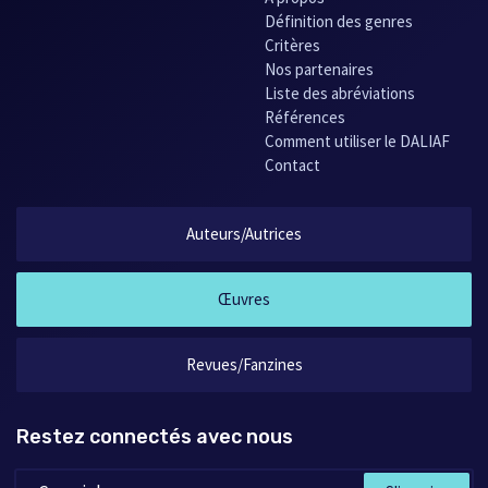
Définition des genres
Critères
Nos partenaires
Liste des abréviations
Références
Comment utiliser le DALIAF
Contact
Auteurs/Autrices
Œuvres
Revues/Fanzines
Restez connectés avec nous